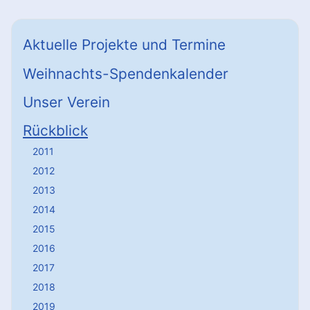
Aktuelle Projekte und Termine
Weihnachts-Spendenkalender
Unser Verein
Rückblick
2011
2012
2013
2014
2015
2016
2017
2018
2019