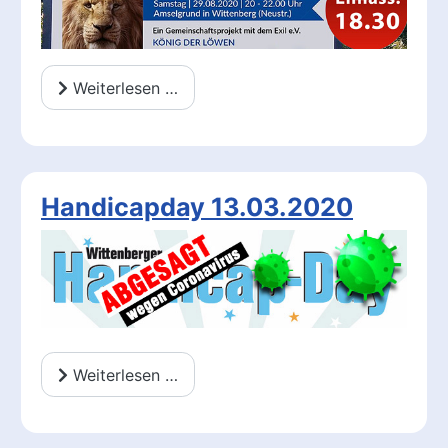
Weiterlesen …
Handicapday 13.03.2020
Weiterlesen …