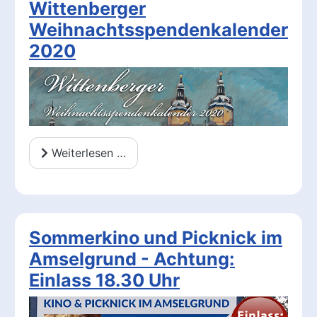
Wittenberger
Weihnachtsspendenkalender
2020
Weiterlesen …
Sommerkino und Picknick im
Amselgrund - Achtung:
Einlass 18.30 Uhr