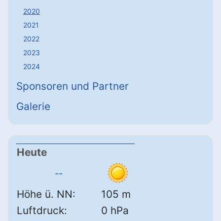
2020
2021
2022
2023
2024
Sponsoren und Partner
Galerie
Heute
--
Höhe ü. NN:
105 m
Luftdruck:
0 hPa