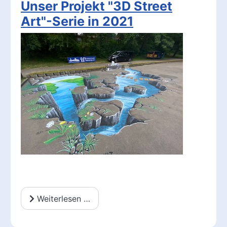
Unser Projekt "3D Street
Art"-Serie in 2021
Weiterlesen …