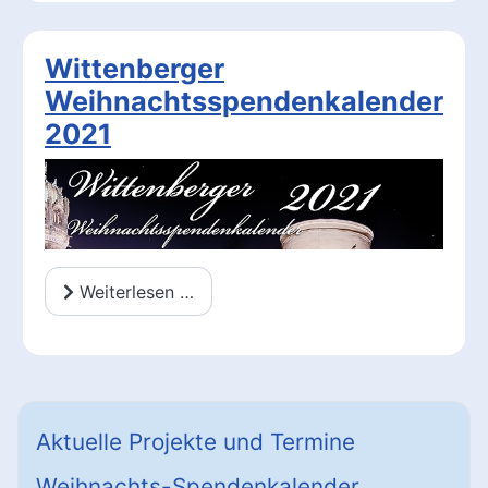
Wittenberger
Weihnachtsspendenkalender
2021
Weiterlesen …
Aktuelle Projekte und Termine
Weihnachts-Spendenkalender