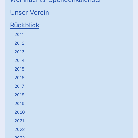
Unser Verein
Rückblick
2011
2012
2013
2014
2015
2016
2017
2018
2019
2020
2021
2022
2023