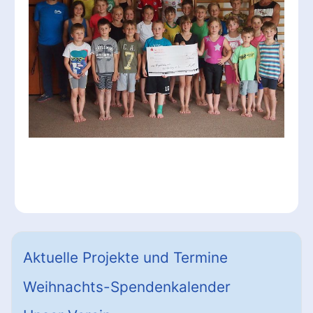
Aktuelle Projekte und Termine
Weihnachts-Spendenkalender