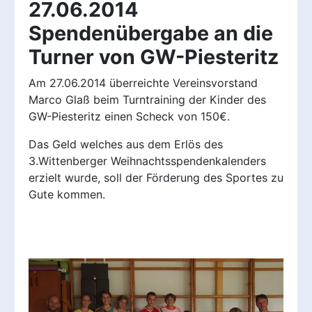
27.06.2014
Spendenübergabe an die
Turner von GW-Piesteritz
Am 27.06.2014 überreichte Vereinsvorstand
Marco Glaß beim Turntraining der Kinder des
GW-Piesteritz einen Scheck von 150€.
Das Geld welches aus dem Erlös des
3.Wittenberger Weihnachtsspendenkalenders
erzielt wurde, soll der Förderung des Sportes zu
Gute kommen.