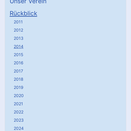
Unser Verein
Rückblick
2011
2012
2013
2014
2015
2016
2017
2018
2019
2020
2021
2022
2023
2024