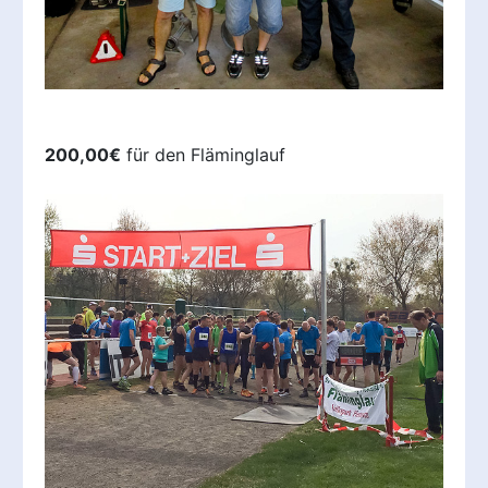
200,00€
für den Fläminglauf