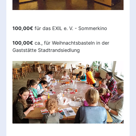
100,00€
für das EXIL e. V. - Sommerkino
100,00€
ca., für Weihnachtsbasteln in der
Gaststätte Stadtrandsiedlung