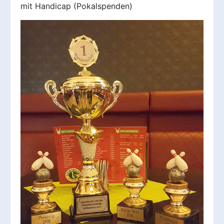
mit Handicap (Pokalspenden)