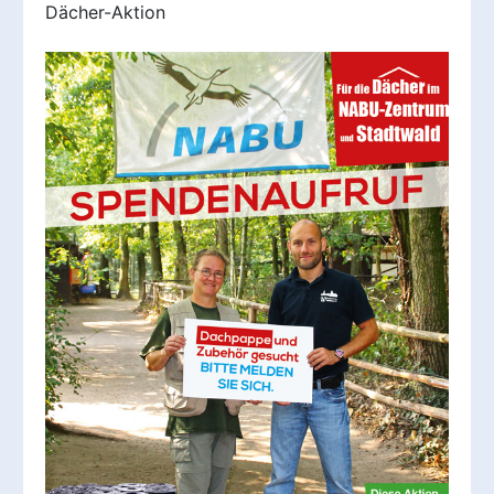
Dächer-Aktion