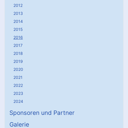
2012
2013
2014
2015
2016
2017
2018
2019
2020
2021
2022
2023
2024
Sponsoren und Partner
Galerie