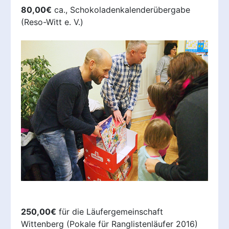
80,00€
ca., Schokoladenkalenderübergabe
(Reso-Witt e. V.)
250,00€
für die Läufergemeinschaft
Wittenberg (Pokale für Ranglistenläufer 2016)