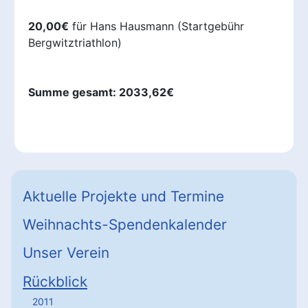
20,00€
für Hans Hausmann (Startgebühr
Bergwitztriathlon)
Summe gesamt: 2033,62€
Aktuelle Projekte und Termine
Weihnachts-Spendenkalender
Unser Verein
Rückblick
2011