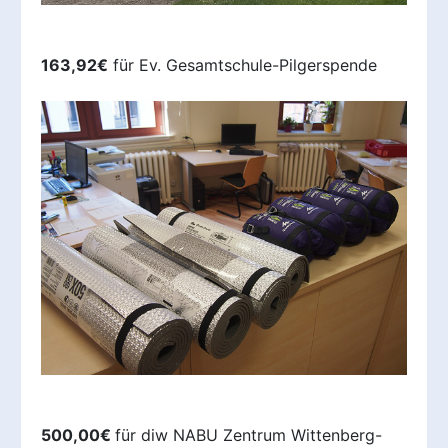
163,92€
für Ev. Gesamtschule-Pilgerspende
500,00€
für diw NABU Zentrum Wittenberg-