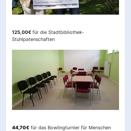
125,00€
für die Stadtbibliothek-
Stuhlpatenschaften
44,70€
für das Bowlingturnier für Menschen