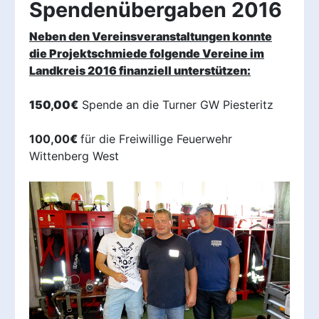
Spendenübergaben 2016
Neben den Vereinsveranstaltungen konnte
die Projektschmiede folgende Vereine im
Landkreis 2016 finanziell unterstützen:
150,00€
Spende an die Turner GW Piesteritz
100,00
€
für die Freiwillige Feuerwehr
Wittenberg West