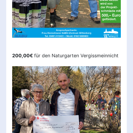
200,00€
für den Naturgarten Vergissmeinnicht