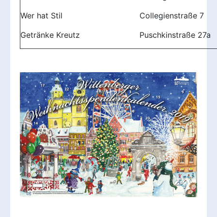
Wer hat Stil
Collegienstraße 7
Getränke Kreutz
Puschkinstraße 27a