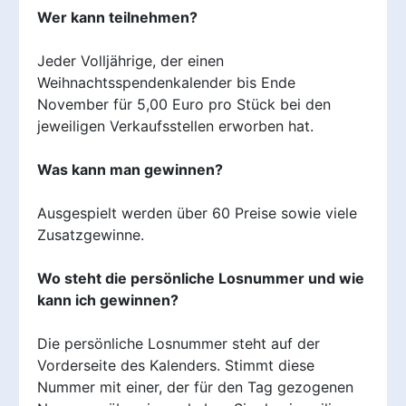
Wer kann teilnehmen?
Jeder Volljährige, der einen
Weihnachtsspendenkalender bis Ende
November für 5,00 Euro pro Stück bei den
jeweiligen Verkaufsstellen erworben hat.
Was kann man gewinnen?
Ausgespielt werden über 60 Preise sowie viele
Zusatzgewinne.
Wo steht die persönliche Losnummer und wie
kann ich gewinnen?
Die persönliche Losnummer steht auf der
Vorderseite des Kalenders. Stimmt diese
Nummer mit einer, der für den Tag gezogenen