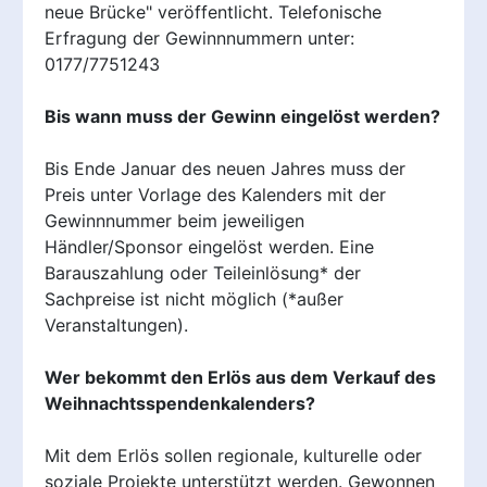
neue Brücke" veröffentlicht. Telefonische
Erfragung der Gewinnnummern unter:
0177/7751243
Bis wann muss der Gewinn eingelöst werden?
Bis Ende Januar des neuen Jahres muss der
Preis unter Vorlage des Kalenders mit der
Gewinnnummer beim jeweiligen
Händler/Sponsor eingelöst werden. Eine
Barauszahlung oder Teileinlösung* der
Sachpreise ist nicht möglich (*außer
Veranstaltungen).
Wer bekommt den Erlös aus dem Verkauf des
Weihnachtsspendenkalenders?
Mit dem Erlös sollen regionale, kulturelle oder
soziale Projekte unterstützt werden. Gewonnen