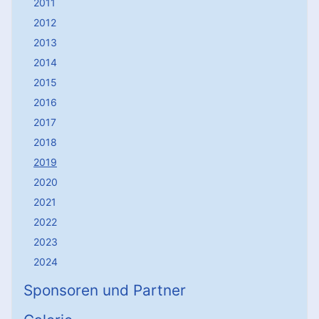
2011
2012
2013
2014
2015
2016
2017
2018
2019
2020
2021
2022
2023
2024
Sponsoren und Partner