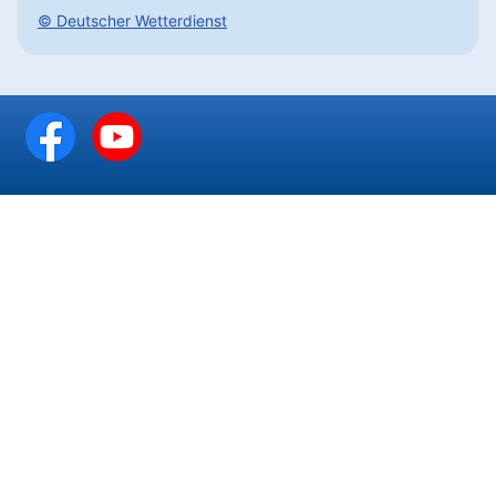
© Deutscher Wetterdienst