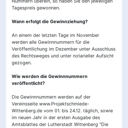
Nummern überein, so haben Sie den jeweiligen
Tagespreis gewonnen.
Wann erfolgt die Gewinnziehung?
An einem der letzten Tage im November
werden alle Gewinnnummern für die
Veröffentlichung im Dezember unter Ausschluss
des Rechtsweges und unter notarieller Aufsicht
gezogen.
Wie werden die Gewinnnummern
veröffentlicht?
Die Gewinnnummern werden auf der
Vereinsseite www.Projektschmiede-
Wittenberg.de vom 01. bis 24.12. täglich, sowie
im neuen Jahr in der ersten Ausgabe des
Amtsblattes der Lutherstadt Wittenberg "Die