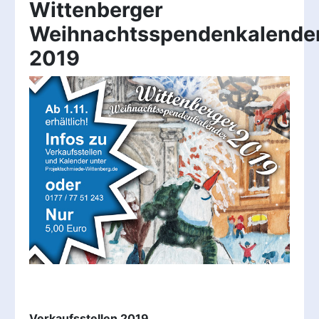
Wittenberger
Weihnachtsspendenkalende
2019
Verkaufsstellen 2019