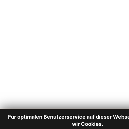
Für optimalen Benutzerservice auf dieser Web
wir Cookies.