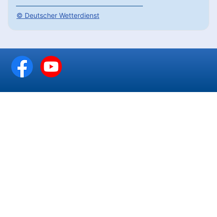
© Deutscher Wetterdienst