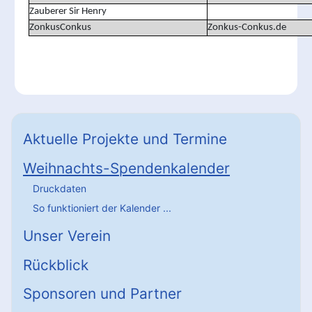
Zauberer Sir Henry
ZonkusConkus
Zonkus-Conkus.de
Aktuelle Projekte und Termine
Weihnachts-Spendenkalender
Druckdaten
So funktioniert der Kalender ...
Unser Verein
Rückblick
Sponsoren und Partner