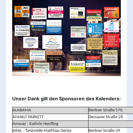
Unser Dank gilt den Sponsoren des Kalenders:
ALABAMA
Berliner Straße 57b
ANHALT PARKETT
Dessauer Straße 28
Amway - Kathrin Henfling
ARAL - Tankstelle Matthias Derda
Berliner Straße 39