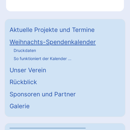
Aktuelle Projekte und Termine
Weihnachts-Spendenkalender
Druckdaten
So funktioniert der Kalender ...
Unser Verein
Rückblick
Sponsoren und Partner
Galerie