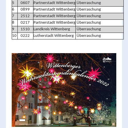
5
0607
Partnerstadt Wittenberg
Überraschung
6
0899
Partnerstadt Wittenberg
Überraschung
7
2512
Partnerstadt Wittenberg
Überraschung
8
0217
Partnerstadt Wittenberg
Überraschung
9
1510
Landkreis Wittenberg
Überraschung
10
0222
Lutherstadt Wittenberg
Überraschung